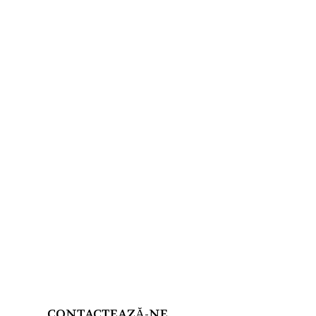
CONTACTEAZĂ-NE