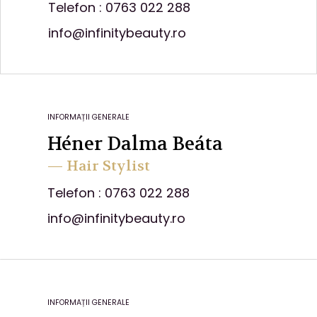
Telefon : 0763 022 288
info@infinitybeauty.ro
INFORMAȚII GENERALE
Héner Dalma Beáta
— Hair Stylist
Telefon : 0763 022 288
info@infinitybeauty.ro
INFORMAȚII GENERALE