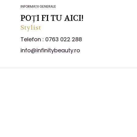
INFORMAȚII GENERALE
POȚI FI TU AICI!
Stylist
Telefon : 0763 022 288
info@infinitybeauty.ro