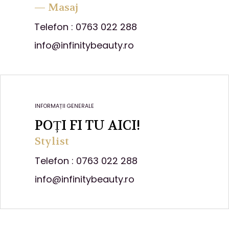
— Masaj
Telefon : 0763 022 288
info@infinitybeauty.ro
INFORMAȚII GENERALE
POȚI FI TU AICI!
Stylist
Telefon : 0763 022 288
info@infinitybeauty.ro