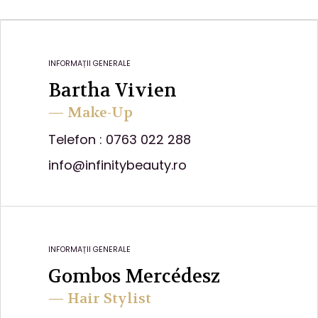
INFORMAȚII GENERALE
Bartha Vivien
— Make-Up
Telefon : 0763 022 288
info@infinitybeauty.ro
INFORMAȚII GENERALE
Gombos Mercédesz
— Hair Stylist