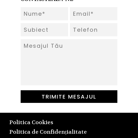
Politica Cookies
Politica de Confidențialitate